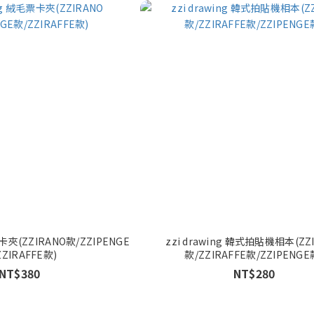
票卡夾(ZZIRANO款/ZZIPENGE
zzi drawing 韓式拍貼機相本(ZZ
ZZIRAFFE款)
款/ZZIRAFFE款/ZZIPENGE
NT$380
NT$280