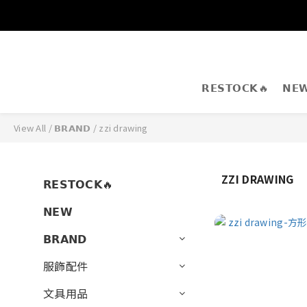
𝗥𝗘𝗦𝗧𝗢𝗖𝗞🔥
𝗡𝗘
View All
/
𝗕𝗥𝗔𝗡𝗗
/
zzi drawing
ZZI DRAWING
𝗥𝗘𝗦𝗧𝗢𝗖𝗞🔥
𝗡𝗘𝗪
𝗕𝗥𝗔𝗡𝗗
服飾配件
文具用品