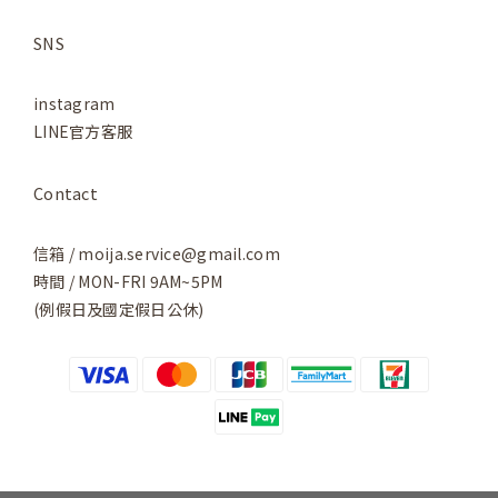
SNS
instagram
LINE官方客服
Contact
信箱 / moija.service@gmail.com
時間 / MON-FRI 9AM~5PM
(例假日及國定假日公休)