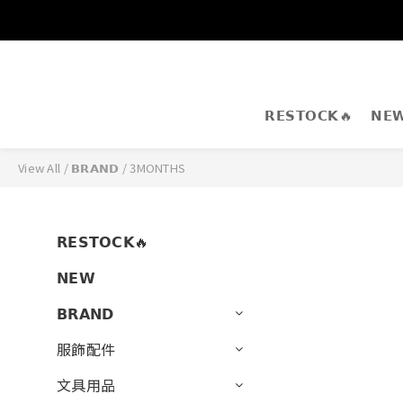
𝗥𝗘𝗦𝗧𝗢𝗖𝗞🔥
𝗡𝗘
View All
/
𝗕𝗥𝗔𝗡𝗗
/
3MONTHS
𝗥𝗘𝗦𝗧𝗢𝗖𝗞🔥
𝗡𝗘𝗪
𝗕𝗥𝗔𝗡𝗗
服飾配件
文具用品