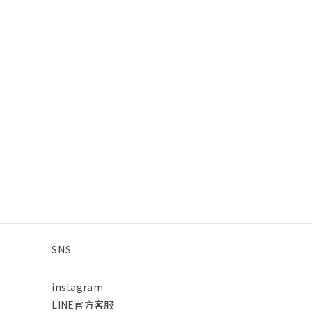
SNS
instagram
LINE官方客服