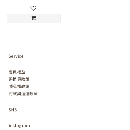
Service
會員權益
退換貨政策
隱私權政策
付款與運送政策
SNS
instagram