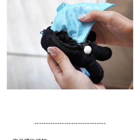
-------------------------------