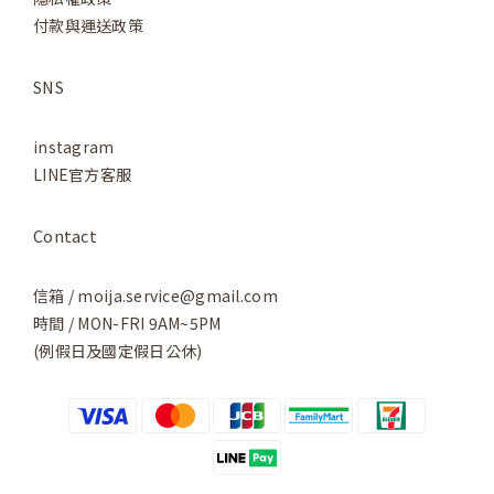
付款與運送政策
SNS
instagram
LINE官方客服
Contact
信箱 / moija.service@gmail.com
時間 / MON-FRI 9AM~5PM
(例假日及國定假日公休)