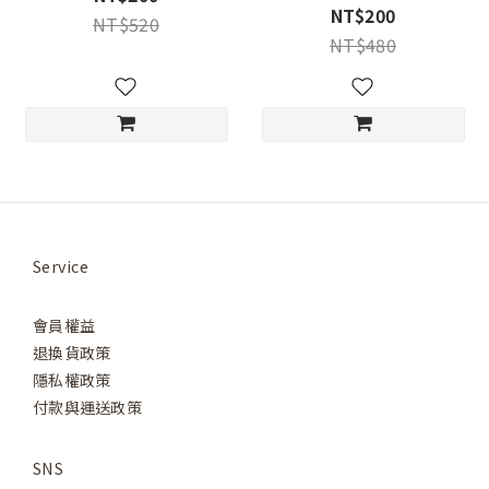
NT$200
NT$520
NT$480
Service
會員權益
退換貨政策
隱私權政策
付款與運送政策
SNS