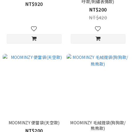
呼款/刺繡表情款)
NT$920
NT$200
NT$420
MOOMINZY 便當袋(天空款)
MOOMINZY 毛絨提袋(狗狗款/
熊熊款)
NT$200