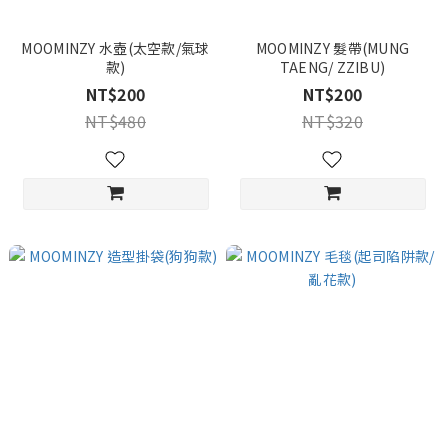
MOOMINZY 水壺(太空款/氣球
MOOMINZY 髮帶(MUNG
款)
TAENG/ ZZIBU)
NT$200
NT$200
NT$480
NT$320