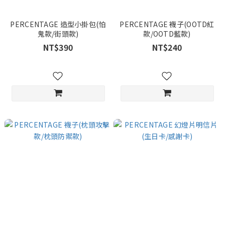
PERCENTAGE 造型小掛包(怕
PERCENTAGE 襪子(OOTD紅
鬼款/街頭款)
款/OOTD藍款)
NT$390
NT$240