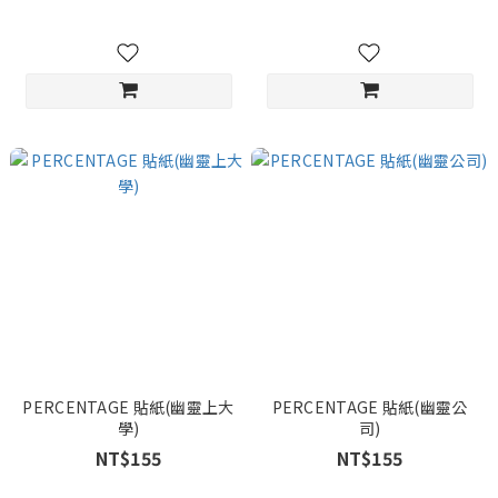
PERCENTAGE 貼紙(幽靈上大
PERCENTAGE 貼紙(幽靈公
學)
司)
NT$155
NT$155