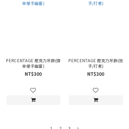
PERCENTAGE 壓克力吊飾(撐
PERCENTAGE 壓克力吊飾(投
傘槍手幽靈)
手/打者)
NT$300
NT$300
1
2
3