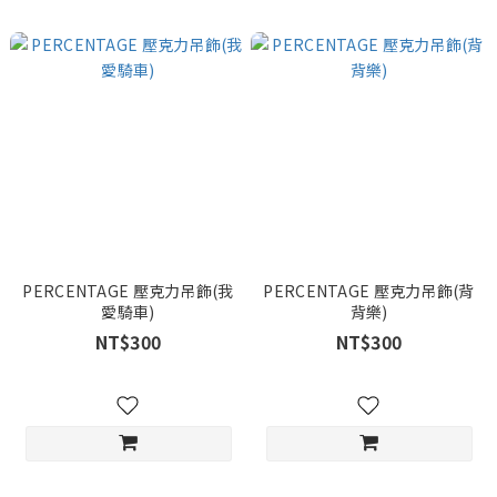
PERCENTAGE 壓克力吊飾(我
PERCENTAGE 壓克力吊飾(背
愛騎車)
背樂)
NT$300
NT$300