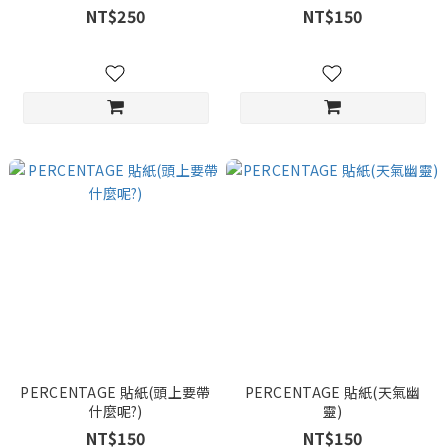
NT$250
NT$150
PERCENTAGE 貼紙(頭上要帶
PERCENTAGE 貼紙(天氣幽
什麼呢?)
靈)
NT$150
NT$150