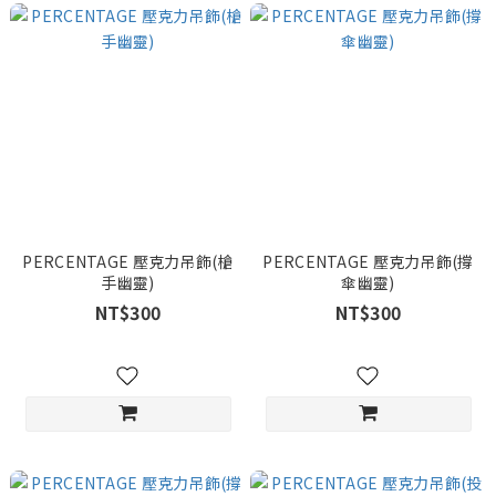
PERCENTAGE 壓克力吊飾(槍
PERCENTAGE 壓克力吊飾(撐
手幽靈)
傘幽靈)
NT$300
NT$300