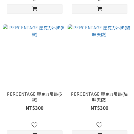
PERCENTAGE 壓克力吊飾(6
PERCENTAGE 壓克力吊飾(貓
款)
咪天使)
NT$300
NT$300