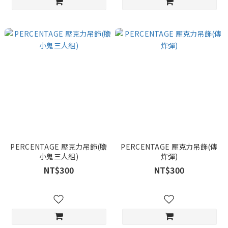
PERCENTAGE 壓克力吊飾(膽
PERCENTAGE 壓克力吊飾(傳
小鬼三人組)
炸彈)
NT$300
NT$300