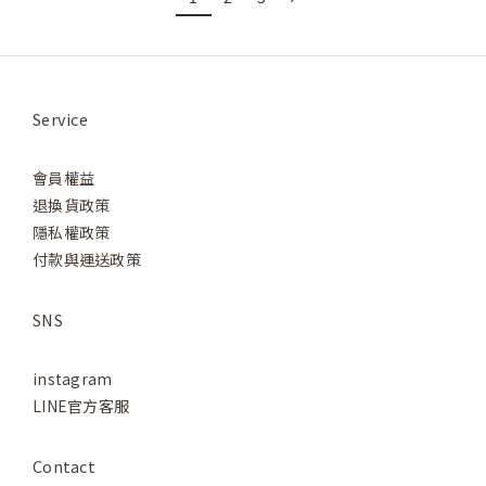
Service
會員權益
退換貨政策
隱私權政策
付款與運送政策
SNS
instagram
LINE官方客服
Contact