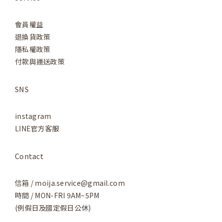
Service
會員權益
退換貨政策
隱私權政策
付款與運送政策
SNS
instagram
LINE官方客服
Contact
信箱 / moija.service@gmail.com
時間 / MON-FRI 9AM~5PM
(例假日及國定假日公休)