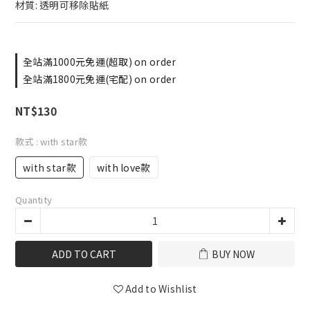
材質: 透明可移除貼紙
全站滿1000元免運(超取) on order
全站滿1800元免運(宅配) on order
NT$130
款式
: with star款
with star款
with love款
Quantity
ADD TO CART
BUY NOW
Add to Wishlist