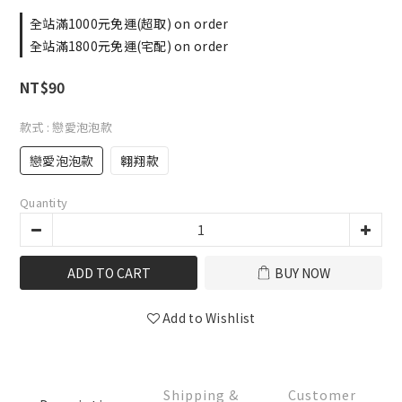
全站滿1000元免運(超取) on order
全站滿1800元免運(宅配) on order
NT$90
款式
: 戀愛泡泡款
戀愛泡泡款
翱翔款
Quantity
ADD TO CART
BUY NOW
Add to Wishlist
Shipping &
Customer