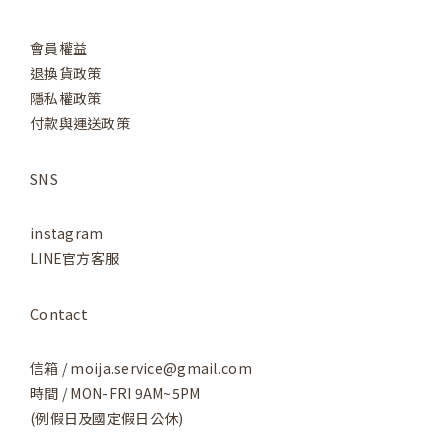
會員權益
退換貨政策
隱私權政策
付款與運送政策
SNS
instagram
LINE官方客服
Contact
信箱 / moija.service@gmail.com
時間 / MON-FRI 9AM~5PM
(例假日及國定假日公休)