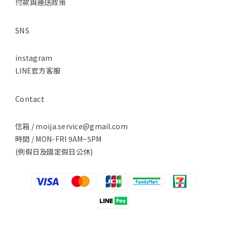
付款與運送政策
SNS
instagram
LINE官方客服
Contact
信箱 / moija.service@gmail.com
時間 / MON-FRI 9AM~5PM
(例假日及國定假日公休)