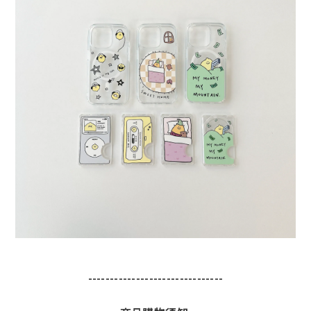
-------------------------------