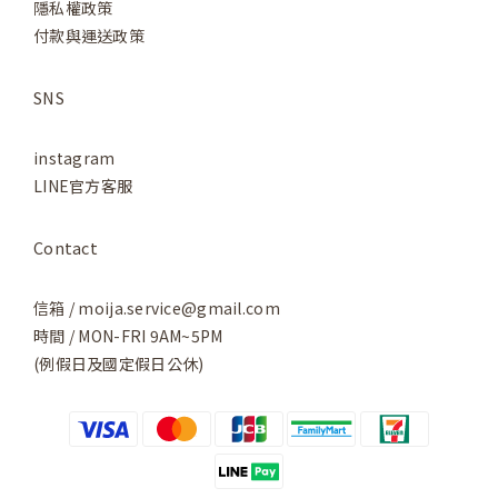
隱私權政策
付款與運送政策
SNS
instagram
LINE官方客服
Contact
信箱 / moija.service@gmail.com
時間 / MON-FRI 9AM~5PM
(例假日及國定假日公休)