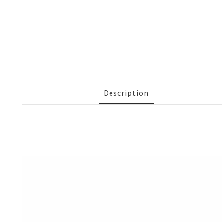
Description