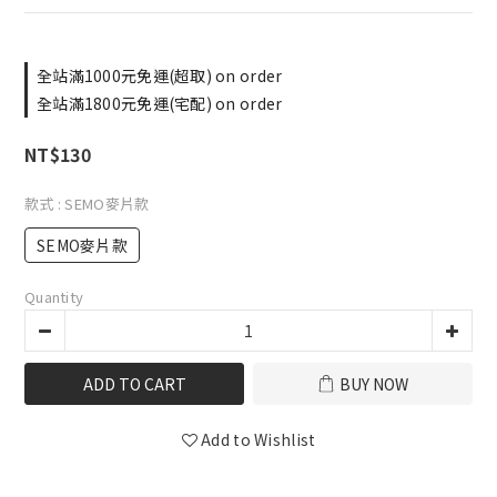
全站滿1000元免運(超取) on order
全站滿1800元免運(宅配) on order
NT$130
款式
: SEMO麥片款
SEMO麥片款
Quantity
ADD TO CART
BUY NOW
Add to Wishlist