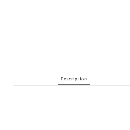
Description