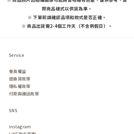
際商品樣式以供貨為準。
※ 下單前請確認品項和款式是否正確。
※ 商品出貨需2-4個工作天（不含例假日）。
Service
會員權益
退換貨政策
隱私權政策
付款與運送政策
SNS
instagram