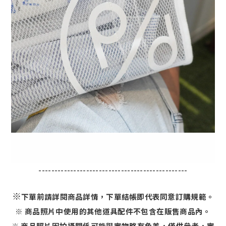
-----------------------------------------------
※
下單前請詳閱商品詳情，下單結帳即代表同意訂購規範。
※ 商品照片中使用的其他道具配件不包含在販售商品內。
※ 商品照片因拍攝關係可能與實物略有色差，僅供參考，實