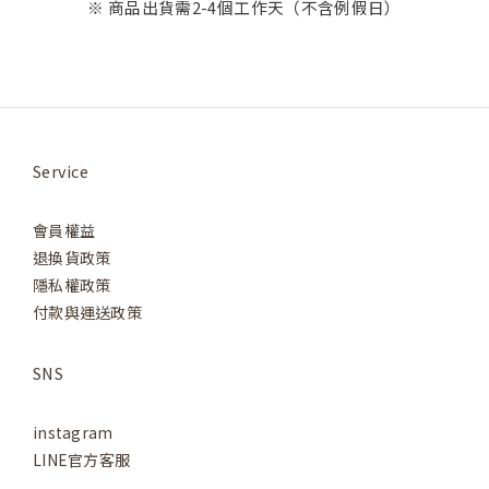
※ 商品出貨需2-4個工作天（不含例假日）
Service
會員權益
退換貨政策
隱私權政策
付款與運送政策
SNS
instagram
LINE官方客服