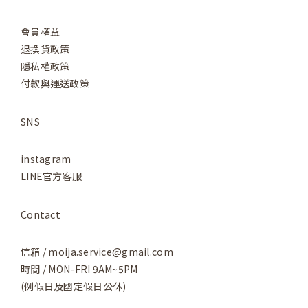
會員權益
退換貨政策
隱私權政策
付款與運送政策
SNS
instagram
LINE官方客服
Contact
信箱 / moija.service@gmail.com
時間 / MON-FRI 9AM~5PM
(例假日及國定假日公休)