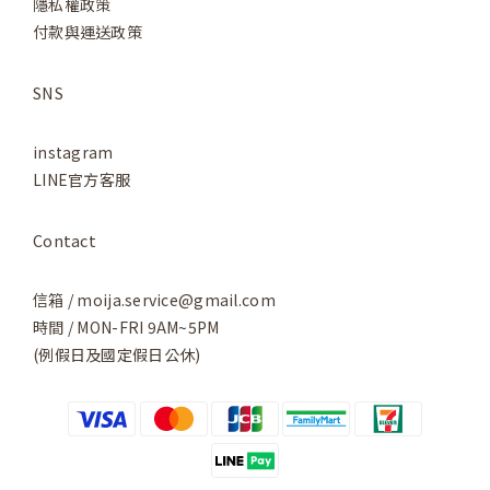
隱私權政策
付款與運送政策
SNS
instagram
LINE官方客服
Contact
信箱 / moija.service@gmail.com
時間 / MON-FRI 9AM~5PM
(例假日及國定假日公休)