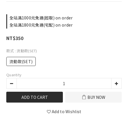
全站滿1000元免運(超取) on order
全站滿1800元免運(宅配) on order
NT$350
款式
: 流動款(SET)
流動款(SET)
Quantity
ADD TO CART
BUY NOW
Add to Wishlist