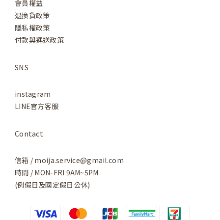
會員權益
退換貨政策
隱私權政策
付款與運送政策
SNS
instagram
LINE官方客服
Contact
信箱 / moija.service@gmail.com
時間 / MON-FRI 9AM~5PM
(例假日及國定假日公休)