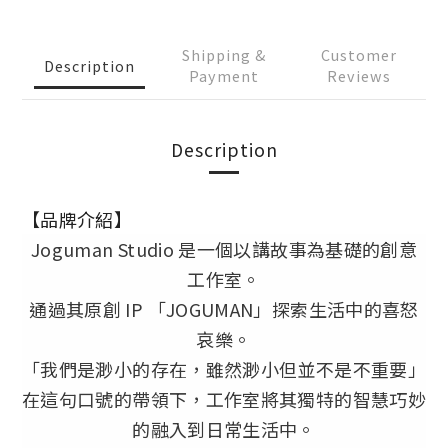
Shipping &
Customer
Description
Payment
Reviews
Description
【品牌介紹】
Joguman Studio 是一個以講故事為基礎的創意
工作室。
通過其原創 IP 「JOGUMAN」探索生活中的喜怒
哀樂。
「我們是渺小的存在，雖然渺小但並不是不重要」
在這句口號的帶領下，工作室將其獨特的智慧巧妙
的融入到日常生活中。