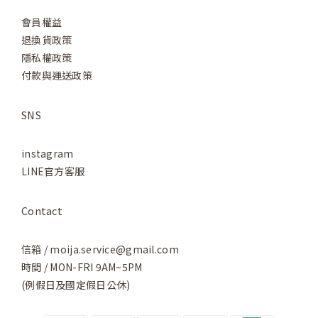
會員權益
退換貨政策
隱私權政策
付款與運送政策
SNS
instagram
LINE官方客服
Contact
信箱 / moija.service@gmail.com
時間 / MON-FRI 9AM~5PM
(例假日及國定假日公休)