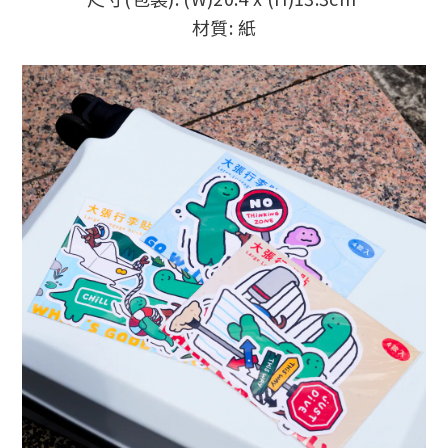
材質: 紙