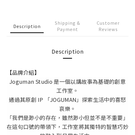
Shipping &
Customer
Description
Payment
Reviews
Description
【品牌介紹】
Joguman Studio 是一個以講故事為基礎的創意
工作室。
通過其原創 IP 「JOGUMAN」探索生活中的喜怒
哀樂。
「我們是渺小的存在，雖然渺小但並不是不重要」
在這句口號的帶領下，工作室將其獨特的智慧巧妙