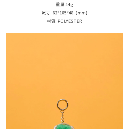
重量:14g
尺寸: 62*105*48 (mm)
材質: POLYESTER