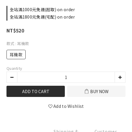
全站滿1000元免運(超取) on order
全站滿1800元免運(宅配) on order
NT$520
款式
: 耳機款
耳機款
Quantity
ADD TO CART
BUY NOW
Add to Wishlist
Shipping &
Customer