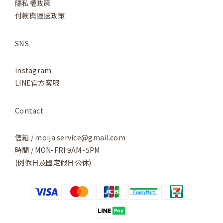
隱私權政策
付款與運送政策
SNS
instagram
LINE官方客服
Contact
信箱 / moija.service@gmail.com
時間 / MON-FRI 9AM~5PM
(例假日及國定假日公休)