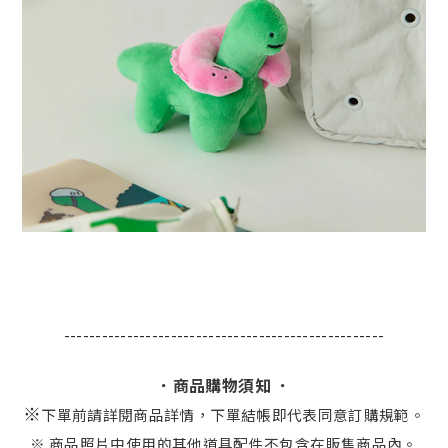
---------------------------------------------------
．商品購物須知 ．
※
下單前請詳閱商品詳情，下單結帳即代表同意訂購規範。
※ 商品照片中使用的其他道具配件不包含在販售商品內。