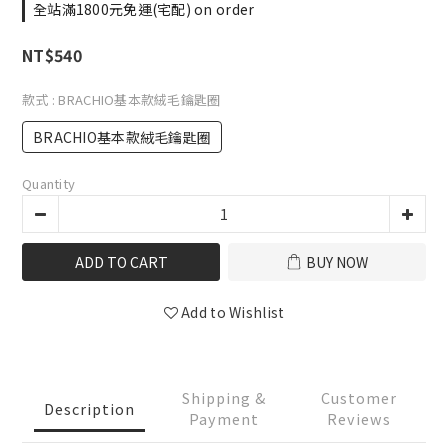
全站滿1800元免運(宅配) on order
NT$540
款式
: BRACHIO基本款絨毛鑰匙圈
BRACHIO基本款絨毛鑰匙圈
Quantity
ADD TO CART
BUY NOW
Add to Wishlist
Shipping &
Customer
Description
Payment
Reviews