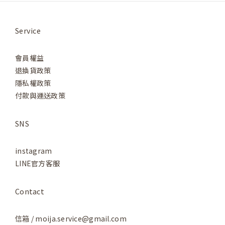
Service
會員權益
退換貨政策
隱私權政策
付款與運送政策
SNS
instagram
LINE官方客服
Contact
信箱 / moija.service@gmail.com