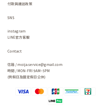
付款與運送政策
SNS
instagram
LINE官方客服
Contact
信箱 / moija.service@gmail.com
時間 / MON-FRI 9AM~5PM
(例假日及國定假日公休)