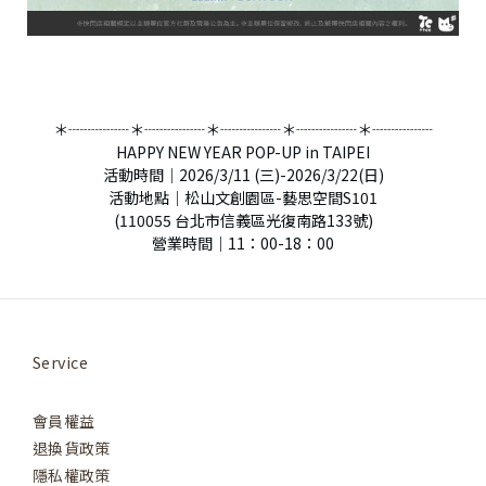
＊┈┈┈┈＊┈┈┈┈＊┈┈┈┈＊┈┈┈┈＊┈┈┈┈
HAPPY NEW YEAR POP-UP in TAIPEI
活動時間｜2026/3/11 (三)-2026/3/22(日)
活動地點｜松山文創園區-藝思空間S101
(110055 台北市信義區光復南路133號)
營業時間｜11：00-18：00
Service
會員權益
退換貨政策
隱私權政策