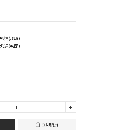
免運(超取)
免運(宅配)
立即購買