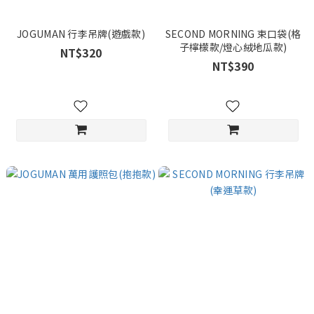
JOGUMAN 行李吊牌(遊戲款)
SECOND MORNING 束口袋(格
子檸檬款/燈心絨地瓜款)
NT$320
NT$390