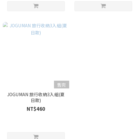
售完
JOGUMAN 旅行收納3入組(夏
日款)
NT$460