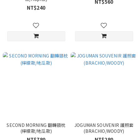
NT$560
NT$240
SECOND MORNING 翻轉頸枕
JOGUMAN SOUVENIR 護照套
(檸檬款/地瓜款)
(BRACHIO/WOODY)
NT$780
NT$280