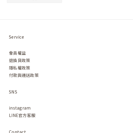
Service
會員權益
退換貨政策
隱私權政策
付款與運送政策
SNS
instagram
LINE官方客服
Contact