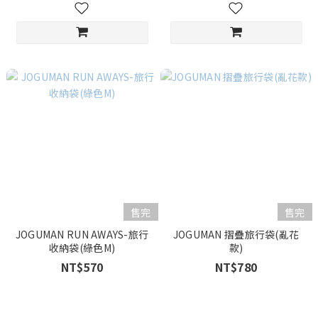
售完
售完
JOGUMAN RUN AWAYS-旅行
JOGUMAN 摺疊旅行袋(亂花
收納袋(綠色M)
款)
NT$570
NT$780