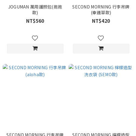
JOGUMAN 萬用護照包(抱抱
SECOND MORNING 行李吊牌
款)
(幸運草款)
NT$560
NT$420
SECOND MORNING 行李吊牌
SECOND MORNING 檸檬造型