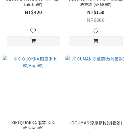
(aloha款)
洗衣袋 (SEMO款)
NT$420
NT$150
NT$280
KiKi QUOKKA 眼罩(KiKi
JOGUMAN 涼感頸枕(消暑款)
款/Hapi款)