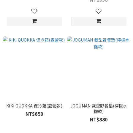
KiKi QUOKKA 保冷箱(露營款)
JOGUMAN 裁型野餐墊(檸檬水
攤款)
NT$650
NT$880