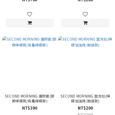
SECOND MORNING 護照套(郵
SECOND MORNING 盥洗包(檸
票檸檬款/烏龜檸檬款)
檬加油隊/跑道款)
NT$390
NT$200
NT$390