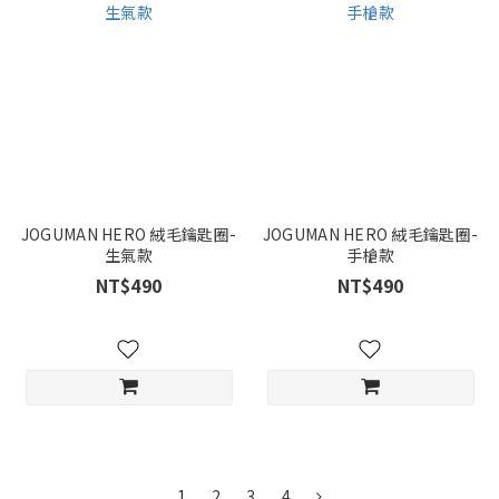
JOGUMAN HERO 絨毛鑰匙圈-
JOGUMAN HERO 絨毛鑰匙圈-
生氣款
手槍款
NT$490
NT$490
1
2
3
4