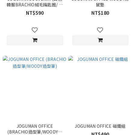
韓服BRACHIO絨毛鑰匙圈/ 粉
鼠墊
色韓服WOODY絨毛鑰匙圈)
NT$590
NT$180
JOGUMAN OFFICE
JOGUMAN OFFICE 磁鐵組
(BRACHIO造型筆/WOODY造
NT$490