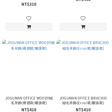
型筆)
NT$310
JOGUMAN OFFICE WOODY絨
JOGUMAN OFFICE BRACHIO
毛吊飾(骨頭款/眼淚款)
絨毛吊飾(Error款/眼淚款)
NT$410
NT$410