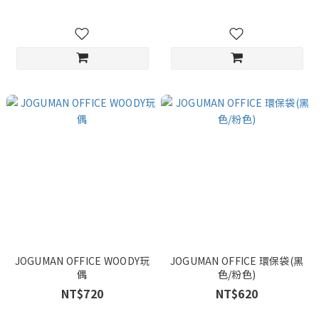
JOGUMAN OFFICE WOODY玩
JOGUMAN OFFICE 環保袋(黑
偶
色/粉色)
NT$720
NT$620