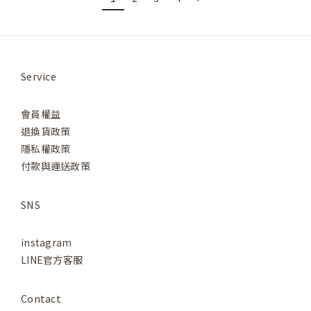
Service
會員權益
退換貨政策
隱私權政策
付款與運送政策
SNS
instagram
LINE官方客服
Contact