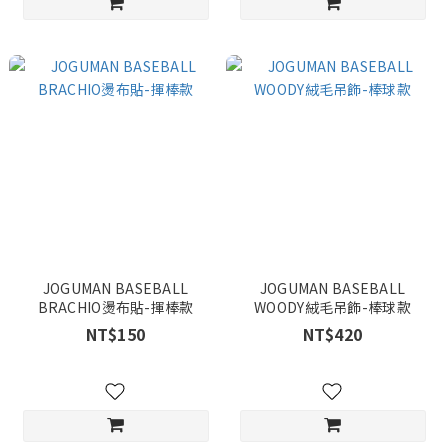
JOGUMAN BASEBALL
JOGUMAN BASEBALL
BRACHIO燙布貼-揮棒款
WOODY絨毛吊飾-棒球款
NT$150
NT$420