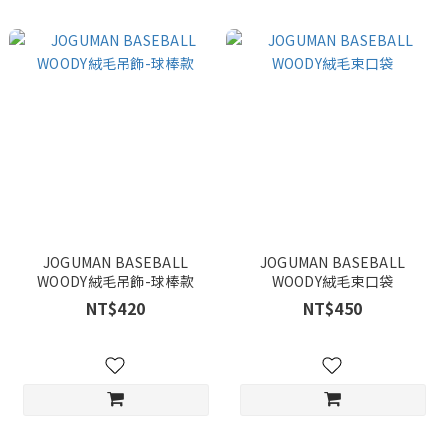
JOGUMAN BASEBALL
JOGUMAN BASEBALL
WOODY絨毛吊飾-球棒款
WOODY絨毛束口袋
NT$420
NT$450