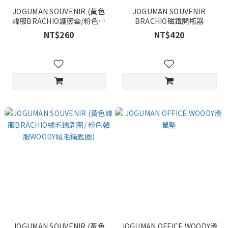
JOGUMAN SOUVENIR (黃色
JOGUMAN SOUVENIR
韓服BRACHIO護照套/粉色韓
BRACHIO磁鐵開瓶器
服WOODY護照套)
NT$260
NT$420
JOGUMAN SOUVENIR (黃色
JOGUMAN OFFICE WOODY滑