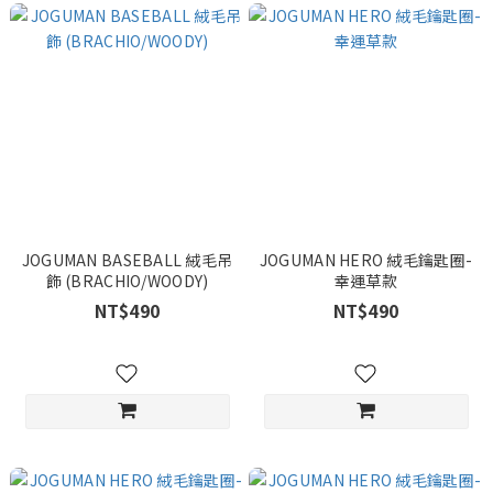
JOGUMAN BASEBALL 絨毛吊
JOGUMAN HERO 絨毛鑰匙圈-
飾 (BRACHIO/WOODY)
幸運草款
NT$490
NT$490