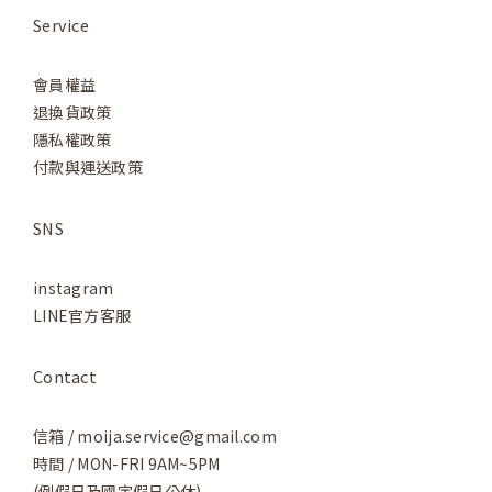
Service
會員權益
退換貨政策
隱私權政策
付款與運送政策
SNS
instagram
LINE官方客服
Contact
信箱 / moija.service@gmail.com
時間 / MON-FRI 9AM~5PM
(例假日及國定假日公休)