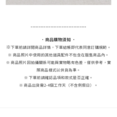
----------------------------------
．商品購物須知 ．
※
下單前請詳閱商品詳情，下單結帳即代表同意訂購規範。
※ 商品照片中使用的其他道具配件不包含在販售商品內。
※ 商品照片因拍攝關係可能與實物略有色差，僅供參考，實
際商品樣式以供貨為準。
※ 下單前請確認品項和款式是否正確。
※ 商品出貨需2-4個工作天（不含例假日）。