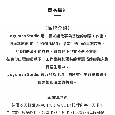
商品描述
【品牌介紹】
Joguman Studio 是一個以講故事為基礎的創意工作室。
通過其原創 IP 「JOGUMAN」探索生活中的喜怒哀樂。
「我們是渺小的存在，雖然渺小但並不是不重要」
在這句口號的帶領下，工作室將其獨特的智慧巧妙的融入到
日常生活中。
Joguman Studio 致力於為地球上的所有小生命帶來微小
的樂趣和溫柔的共鳴。
▲ 商品特色
這個冬天就讓BRACHIO & WOODY 陪伴你每一天吧!!
票卡夾可收納證件、悠遊卡與門禁卡，陪你度過每段通勤時