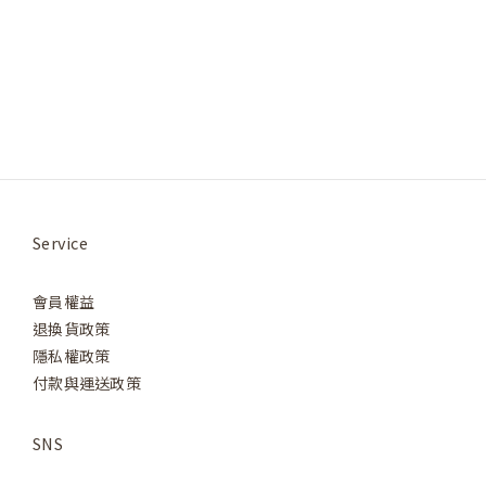
Service
會員權益
退換貨政策
隱私權政策
付款與運送政策
SNS