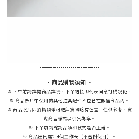
-------------------------------
．商品購物須知 ．
※
下單前請詳閱商品詳情，下單結帳即代表同意訂購規範。
※ 商品照片中使用的其他道具配件不包含在販售商品內。
※ 商品照片因拍攝關係可能與實物略有色差，僅供參考，實
際商品樣式以供貨為準。
※ 下單前請確認品項和款式是否正確。
※ 商品出貨需2-4個工作天（不含例假日）。