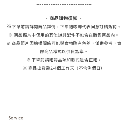
-------------------------------
．商品購物須知 ．
※
下單前請詳閱商品詳情，下單結帳即代表同意訂購規範。
※ 商品照片中使用的其他道具配件不包含在販售商品內。
※ 商品照片因拍攝關係可能與實物略有色差，僅供參考，實
際商品樣式以供貨為準。
※ 下單前請確認品項和款式是否正確。
※ 商品出貨需2-4個工作天（不含例假日）
Service