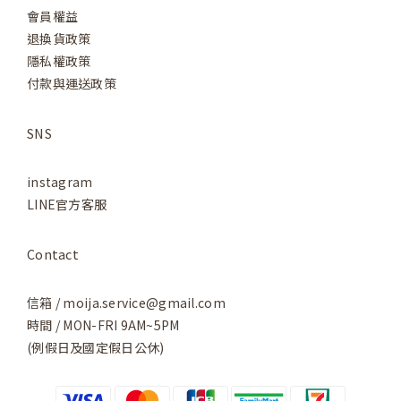
會員權益
退換貨政策
隱私權政策
付款與運送政策
SNS
instagram
LINE官方客服
Contact
信箱 / moija.service@gmail.com
時間 / MON-FRI 9AM~5PM
(例假日及國定假日公休)