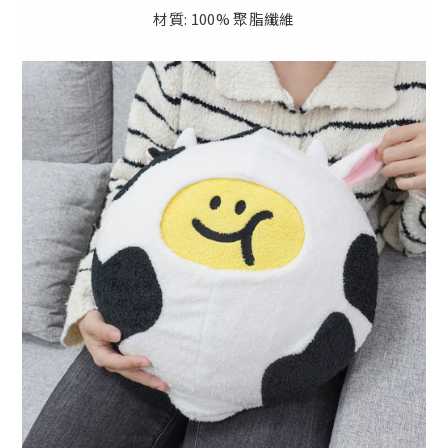
材質: 100% 聚脂纖維