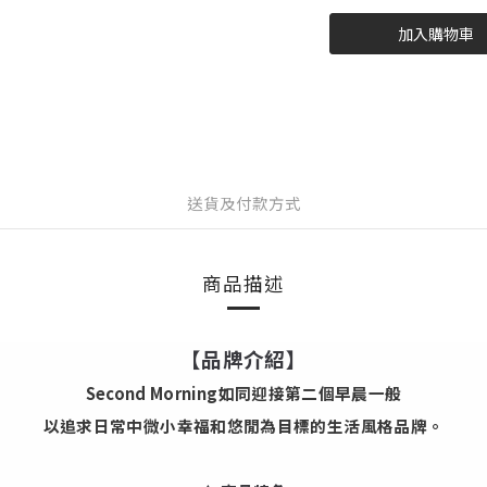
加入購物車
送貨及付款方式
商品描述
【品牌介紹】
Second Morning如同迎接第二個早晨一般
以追求日常中微小幸福和悠閒為目標的生活風格品牌。