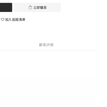
立即購買
加入追蹤清單
顧客評價