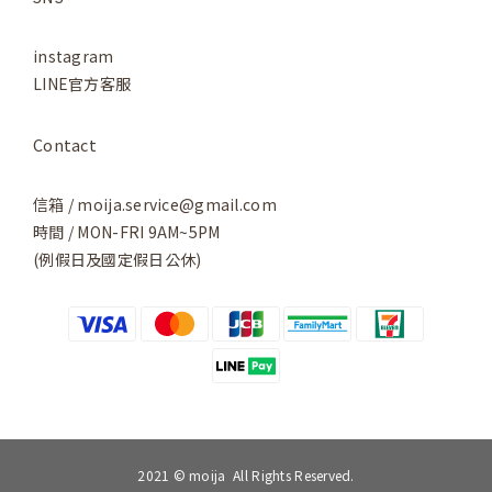
instagram
LINE官方客服
Contact
信箱 / moija.service@gmail.com
時間 / MON-FRI 9AM~5PM
(例假日及國定假日公休)
2021 © moija All Rights Reserved.