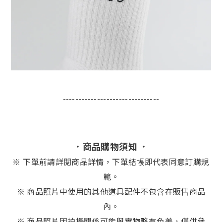
-------------------------------
．商品購物須知 ．
※
下單前請詳閱商品詳情，下單結帳即代表同意訂購規
範。
※ 商品照片中使用的其他道具配件不包含在販售商品
內。
※ 商品照片因拍攝關係可能與實物略有色差，僅供參