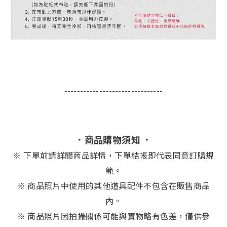
-------------------------------
．商品購物須知 ．
※
下單前請詳閱商品詳情，下單結帳即代表同意訂購規
範。
※ 商品照片中使用的其他道具配件不包含在販售商品
內。
※ 商品照片因拍攝關係可能與實物略有色差，僅供參