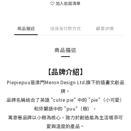
加入追蹤清單
商品描述
送貨及付款方式
顧客評價
商品描述
【品牌介紹】
Piepiepuu是澳門Meron Design Ltd.旗下的插畫文創品
牌。
品牌名稱結合了英語 "cutie pie" 中的 "pie"（小可愛）
和芬蘭語中的 "puu"（樹），
寓意著品牌以小樹為核心，致力於創造能為生活增添可
愛與溫度的產品。