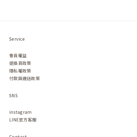
Service
會員權益
退換貨政策
隱私權政策
付款與運送政策
SNS
instagram
LINE官方客服
Contact