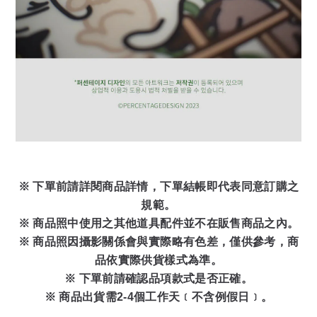
※ 下單前請詳閱商品詳情，下單結帳即代表同意訂購之
規範。
※ 商品照中使用之其他道具配件並不在販售商品之內。
※ 商品照因攝影關係會與實際略有色差，僅供參考，商
品依實際供貨樣式為準。
※ 下單前請確認品項款式是否正確。
※ 商品出貨需2-4個工作天﹝不含例假日﹞。