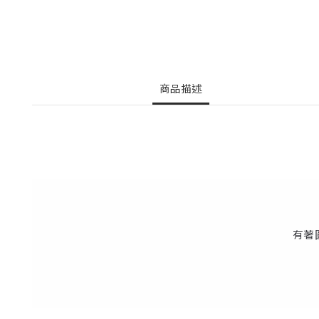
商品描述
有著