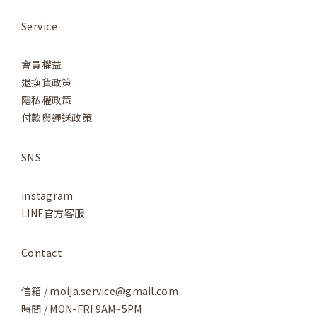
Service
會員權益
退換貨政策
隱私權政策
付款與運送政策
SNS
instagram
LINE官方客服
Contact
信箱 / moija.service@gmail.com
時間 / MON-FRI 9AM~5PM