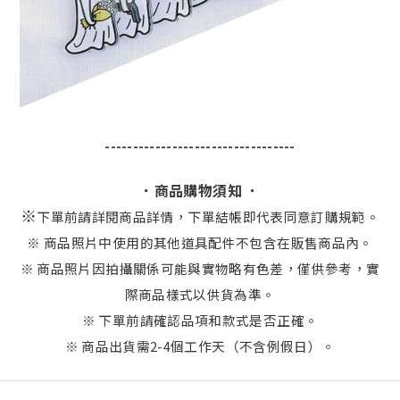
----------------------------------
．商品購物須知 ．
※
下單前請詳閱商品詳情，下單結帳即代表同意訂購規範。
※ 商品照片中使用的其他道具配件不包含在販售商品內。
※ 商品照片因拍攝關係可能與實物略有色差，僅供參考，實
際商品樣式以供貨為準。
※ 下單前請確認品項和款式是否正確。
※ 商品出貨需2-4個工作天（不含例假日）。