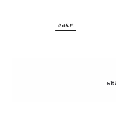
商品描述
有著