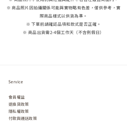
※ 商品照片因拍攝關係可能與實物略有色差，僅供參考，實
際商品樣式以供貨為準。
※ 下單前請確認品項和款式是否正確。
※ 商品出貨需2-4個工作天（不含例假日）
Service
會員權益
退換貨政策
隱私權政策
付款與運送政策