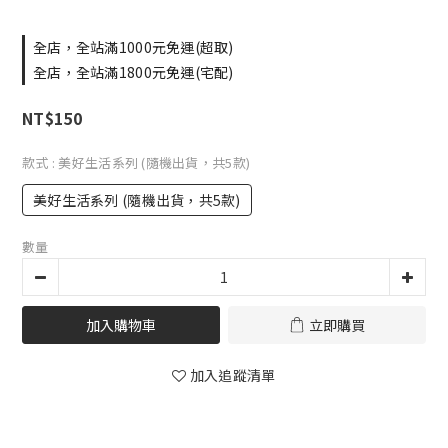
全店，全站滿1000元免運(超取)
全店，全站滿1800元免運(宅配)
NT$150
款式
: 美好生活系列 (隨機出貨，共5款)
美好生活系列 (隨機出貨，共5款)
數量
加入購物車
立即購買
加入追蹤清單