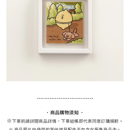
-------------------------------
．商品購物須知 ．
※
下單前請詳閱商品詳情，下單結帳即代表同意訂購規範。
※ 商品照片中使用的其他道具配件不包含在販售商品內。