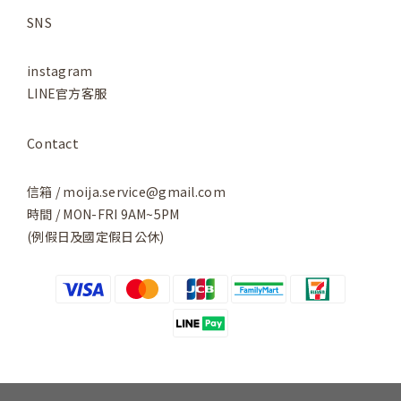
SNS
instagram
LINE官方客服
Contact
信箱 / moija.service@gmail.com
時間 / MON-FRI 9AM~5PM
(例假日及國定假日公休)