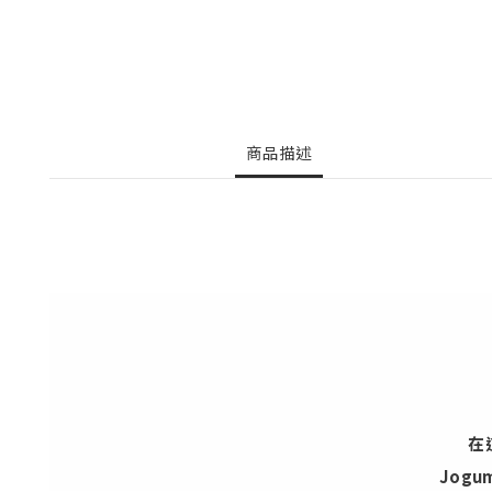
商品描述
在
Jog