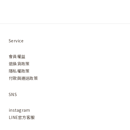
Service
會員權益
退換貨政策
隱私權政策
付款與運送政策
SNS
instagram
LINE官方客服