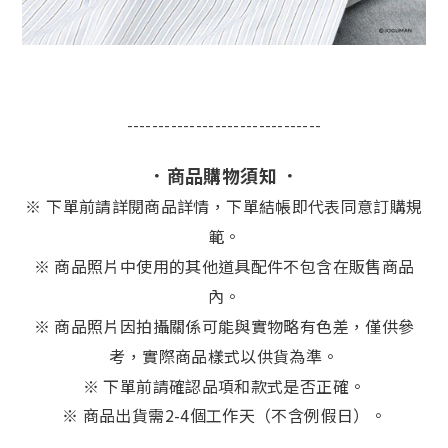
-------------------------------
．商品購物須知 ．
※
下單前請詳閱商品詳情，下單結帳即代表同意訂購規
範。
※ 商品照片中使用的其他道具配件不包含在販售商品
內。
※ 商品照片因拍攝關係可能與實物略有色差，僅供參
考，實際商品樣式以供貨為準。
※ 下單前請確認品項和款式是否正確。
※ 商品出貨需2-4個工作天（不含例假日）。