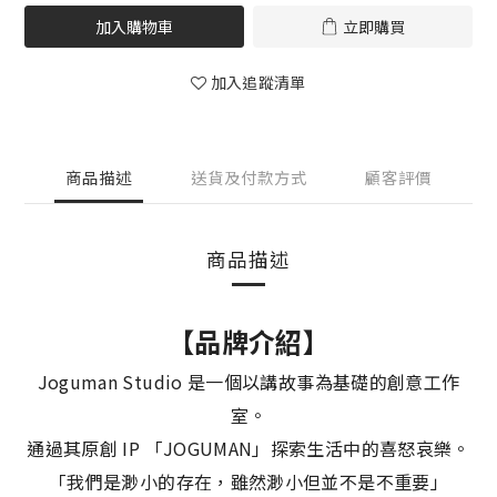
加入購物車
立即購買
加入追蹤清單
商品描述
送貨及付款方式
顧客評價
商品描述
【品牌介紹】
Joguman Studio 是一個以講故事為基礎的創意工作
室。
通過其原創 IP 「JOGUMAN」探索生活中的喜怒哀樂。
「我們是渺小的存在，雖然渺小但並不是不重要」