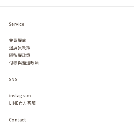
Service
會員權益
退換貨政策
隱私權政策
付款與運送政策
SNS
instagram
LINE官方客服
Contact