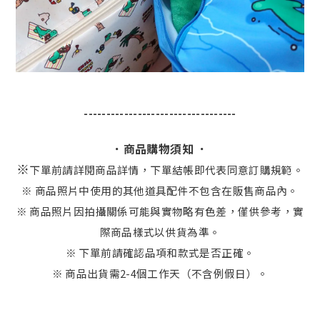
----------------------------------
．商品購物須知 ．
※
下單前請詳閱商品詳情，下單結帳即代表同意訂購規範。
※ 商品照片中使用的其他道具配件不包含在販售商品內。
※ 商品照片因拍攝關係可能與實物略有色差，僅供參考，實
際商品樣式以供貨為準。
※ 下單前請確認品項和款式是否正確。
※ 商品出貨需2-4個工作天（不含例假日）。