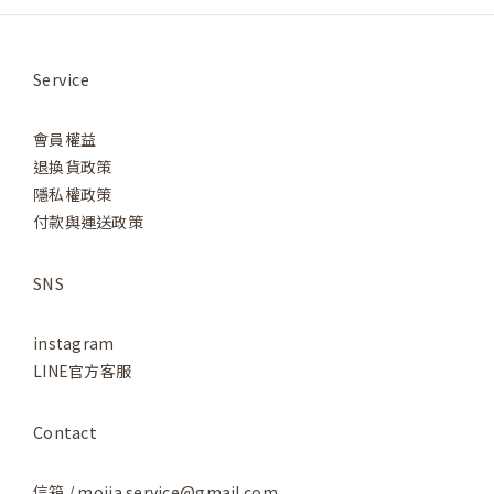
Service
會員權益
退換貨政策
隱私權政策
付款與運送政策
SNS
instagram
LINE官方客服
Contact
信箱 / moija.service@gmail.com