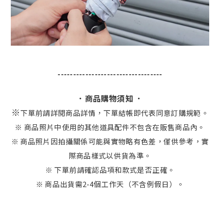
----------------------------------
．商品購物須知 ．
※
下單前請詳閱商品詳情，下單結帳即代表同意訂購規範。
※ 商品照片中使用的其他道具配件不包含在販售商品內。
※ 商品照片因拍攝關係可能與實物略有色差，僅供參考，實
際商品樣式以供貨為準。
※ 下單前請確認品項和款式是否正確。
※ 商品出貨需2-4個工作天（不含例假日）。