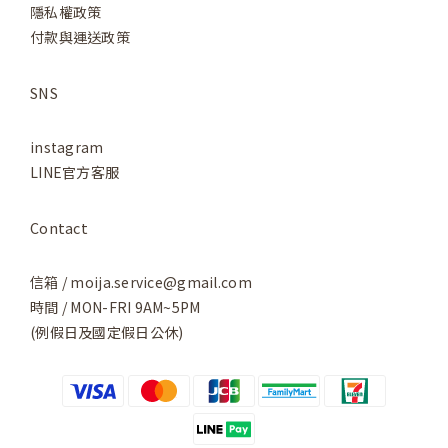
隱私權政策
付款與運送政策
SNS
instagram
LINE官方客服
Contact
信箱 / moija.service@gmail.com
時間 / MON-FRI 9AM~5PM
(例假日及國定假日公休)