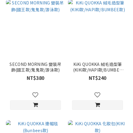
SECOND MORNING 變裝吊
KiKi QUOKKA 絨毛造型筆
飾(國王款/鬼鬼款/游泳款)
(KIKI款/HAPI款/BUMBEE
款)
NT$380
NT$240