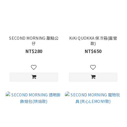
SECOND MORNING 甜點公
KiKi QUOKKA 保冷箱(露營
仔
款)
NT$280
NT$650