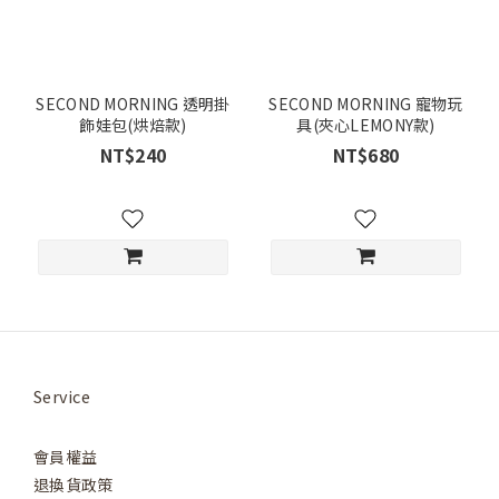
SECOND MORNING 透明掛
SECOND MORNING 寵物玩
飾娃包(烘焙款)
具(夾心LEMONY款)
NT$240
NT$680
Service
會員權益
退換貨政策