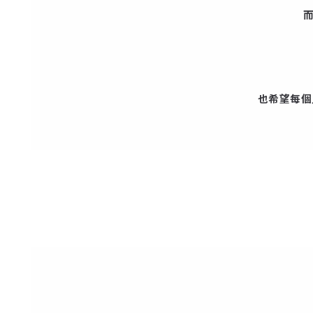
也希望每個