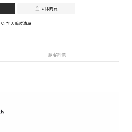
立即購買
加入追蹤清單
顧客評價
ds