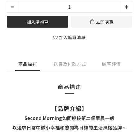
加入購物車
立即購買
加入追蹤清單
商品描述
送貨及付款方式
顧客評價
商品描述
【品牌介紹】
Second Morning如同迎接第二個早晨一般
以追求日常中微小幸福和悠閒為目標的生活風格品牌。