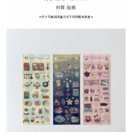
材質: 貼紙
＊尺寸可能因測量方式不同而略有誤差＊