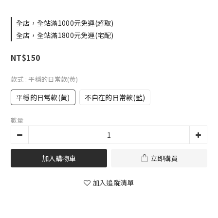
全店，全站滿1000元免運(超取)
全店，全站滿1800元免運(宅配)
NT$150
款式
: 平穩的日常款(黃)
平穩的日常款(黃)
不自在的日常款(藍)
數量
加入購物車
立即購買
加入追蹤清單