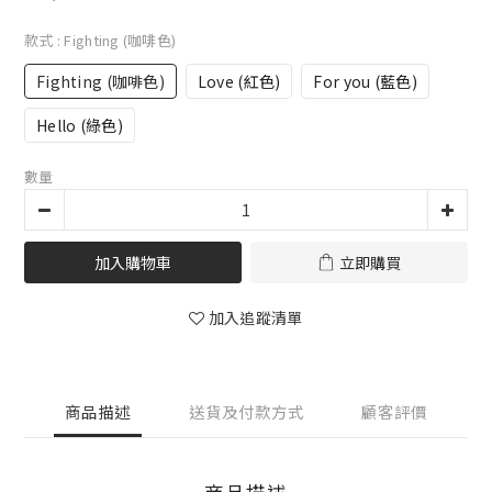
款式
: Fighting (咖啡色)
Fighting (咖啡色)
Love (紅色)
For you (藍色)
Hello (綠色)
數量
加入購物車
立即購買
加入追蹤清單
商品描述
送貨及付款方式
顧客評價