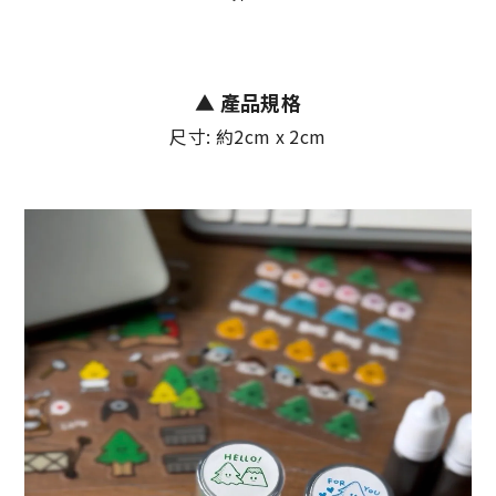
▲
產品規格
尺寸: 約2cm x 2cm