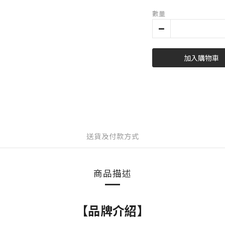
數量
加入購物車
送貨及付款方式
商品描述
【品牌介紹】