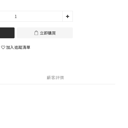
立即購買
加入追蹤清單
顧客評價