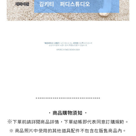
----------------------------------
．商品購物須知 ．
※
下單前請詳閱商品詳情，下單結帳即代表同意訂購規範。
※ 商品照片中使用的其他道具配件不包含在販售商品內。