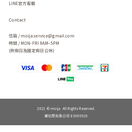
LINE官方客服
Contact
信箱 / moija.service@gmail.com
時間 / MON-FRI 9AM~5PM
(例假日及國定假日公休)
2021 © moija All Rights Reserved.
潮玩聚有限公司 83090920