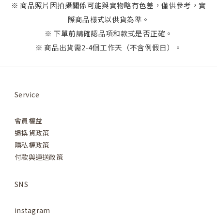
※ 商品照片因拍攝關係可能與實物略有色差，僅供參考，實
際商品樣式以供貨為準。
※ 下單前請確認品項和款式是否正確。
※ 商品出貨需2-4個工作天（不含例假日）。
Service
會員權益
退換貨政策
隱私權政策
付款與運送政策
SNS
instagram